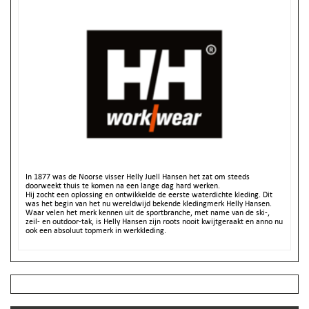
In 1877 was de Noorse visser Helly Juell Hansen het zat om steeds
doorweekt thuis te komen na een lange dag hard werken.
Hij zocht een oplossing en ontwikkelde de eerste waterdichte kleding. Dit
was het begin van het nu wereldwijd bekende kledingmerk Helly Hansen.
Waar velen het merk kennen uit de sportbranche, met name van de ski-,
zeil- en outdoor-tak, is Helly Hansen zijn roots nooit kwijtgeraakt en anno nu
ook een absoluut topmerk in werkkleding.