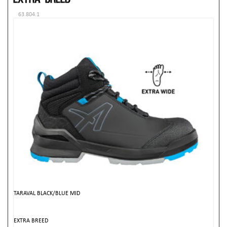
63.804.1
TARAVAL BLACK/BLUE MID
EXTRA BREED